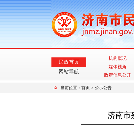
机构概况
民政首页
媒体视角
网站导航
政府信息公开
当前位置：
首页
>
公示公告
济南市