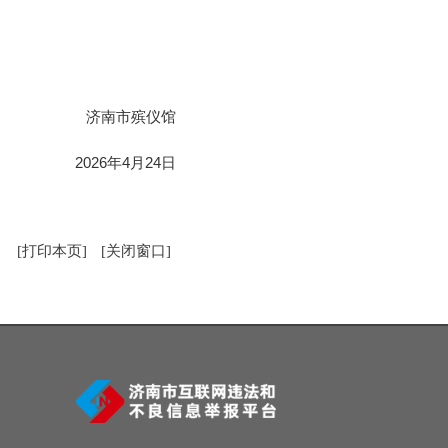
济南市殡仪馆
2026年4月24日
[打印本页]
[关闭窗口]