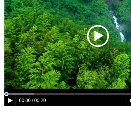
00:00 / 00:20