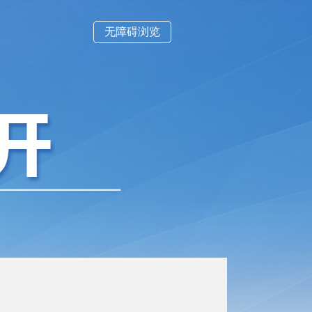
无障碍浏览