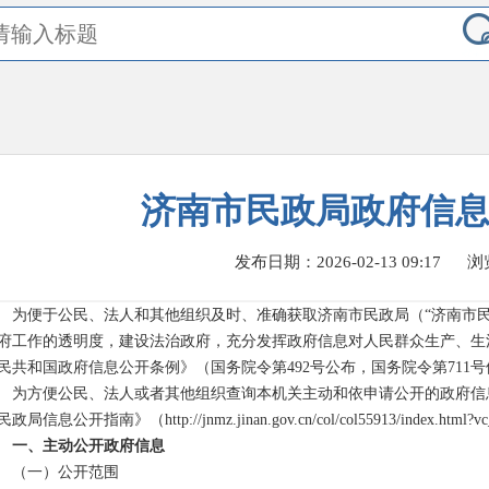
济南市民政局政府信
发布日期：2026-02-13 09:17
浏
为便于公民、法人和其他组织及时、准确获取济南市民政局（“济南市民
府工作的透明度，建设法治政府，充分发挥政府信息对人民群众生产、生
民共和国政府信息公开条例》（国务院令第492号公布，国务院令第711
为方便公民、法人或者其他组织查询本机关主动和依申请公开的政府信
民政局信息公开指南》（
http://jnmz.jinan.gov.cn/col/col55913/index.htm
一、主动公开政府信息
（一）公开范围