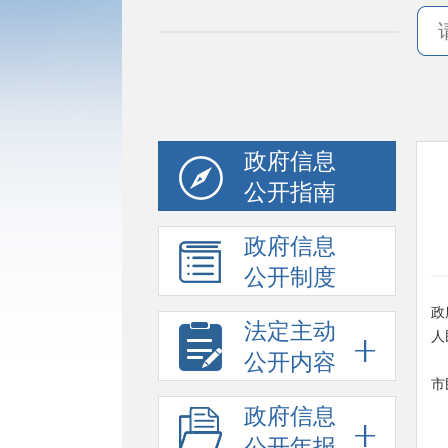
政府信息
公开指南
政府信息
公开制度
政
法定主动
人
公开内容
市
政府信息
公开年报