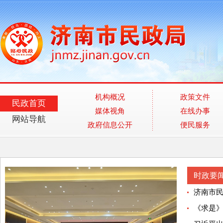
机构概况
政策文件
民政首页
媒体视角
在线办事
网站导航
政府信息公开
便民服务
时政要
济南市民
《求是》